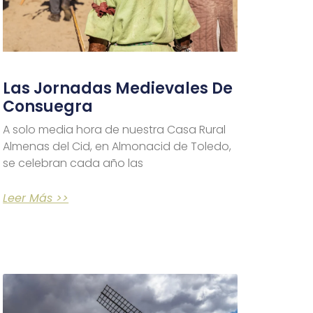
Las Jornadas Medievales De
Consuegra
A solo media hora de nuestra Casa Rural
Almenas del Cid, en Almonacid de Toledo,
se celebran cada año las
Leer Más >>