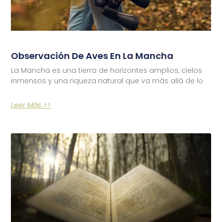
Observación De Aves En La Mancha
La Mancha es una tierra de horizontes amplios, cielos
inmensos y una riqueza natural que va más allá de lo
Leer Más >>