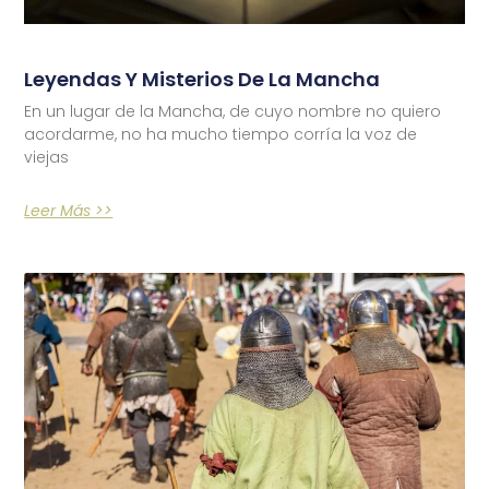
Leyendas Y Misterios De La Mancha
En un lugar de la Mancha, de cuyo nombre no quiero
acordarme, no ha mucho tiempo corría la voz de
viejas
Leer Más >>