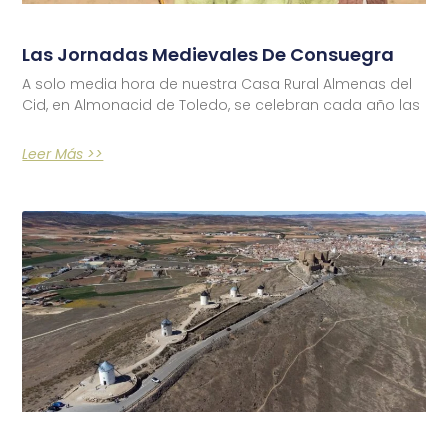
Las Jornadas Medievales De Consuegra
A solo media hora de nuestra Casa Rural Almenas del
Cid, en Almonacid de Toledo, se celebran cada año las
Leer Más >>