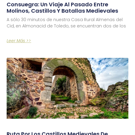
Consuegra: Un Viaje Al Pasado Entre
Molinos, Castillos Y Batallas Medievales
A sólo 30 minutos de nuestra Casa Rural Almenas del
Cid, en Almonacid de Toledo, se encuentran dos de los
Leer Más >>
Ruta Por Los Castillos Medievales De